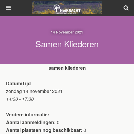
14 November 2021
Samen Kliederen
samen kliederen
Datum/Tijd
zondag 14 november 2021
14:30 - 17:30
Verdere informatie:
Aantal aanmeldingen:
0
Aantal plaatsen nog beschikbaar:
0