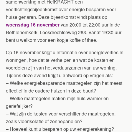
samenwerking met HeiKRACHT een
voorlichtingsbijeenkomst over energie besparen voor
huiseigenaren. Deze bijeenkomst vindt plaats op
woensdag 16 november
van 20:00 tot 22:00 uur in de
Bethlehemkerk, Loosdrechtseweg 263. Vanaf 19:30 uur
bent u welkom voor een kopje koffie of thee.
Op 16 november krijgt u informatie over energieverlies in
woningen, hoe dat te verhelpen en wat de kosten en
voordelen zijn van het verduurzamen van uw woning.
Tijdens deze avond krijgt u antwoord op vragen als:
– Welke energiebesparende maatregelen zijn het meest
effectief in de oudere huizen in deze buurt?
– Welke maatregelen maken mijn huis warmer en
geriefelijker?
– Wat zijn de kosten voor verschillende maatregelen,
zoals vloerisolatie of zonnepanelen?
– Hoeveel kunt u besparen op uw energierekening?