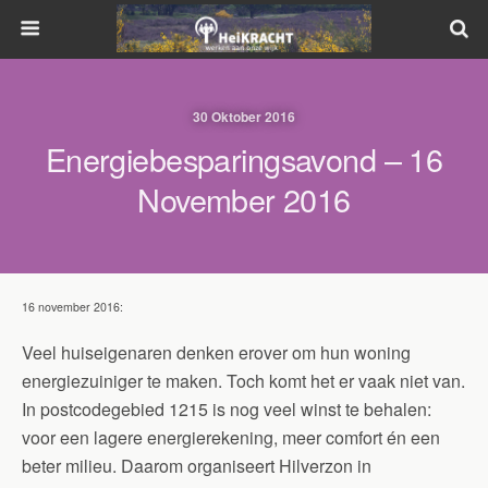
30 Oktober 2016
Energiebesparingsavond – 16
November 2016
16 november 2016:
Veel huiseigenaren denken erover om hun woning
energiezuiniger te maken. Toch komt het er vaak niet van.
In postcodegebied 1215 is nog veel winst te behalen:
voor een lagere energierekening, meer comfort én een
beter milieu. Daarom organiseert Hilverzon in