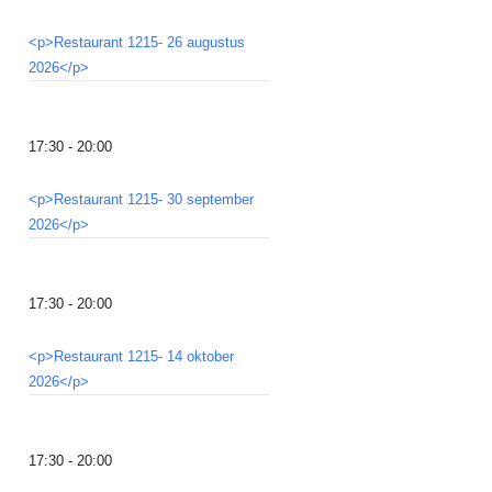
<p>Restaurant 1215- 26 augustus
2026</p>
17:30 - 20:00
<p>Restaurant 1215- 30 september
2026</p>
17:30 - 20:00
<p>Restaurant 1215- 14 oktober
2026</p>
17:30 - 20:00