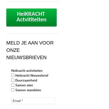
HeiKRACHT 
Actvititeiten
MELD JE AAN VOOR
ONZE
NIEUWSBRIEVEN
Heikracht activiteiten
Heikracht Nieuwsbrief
Duurzaamheid
Samen eten
Samen wandelen