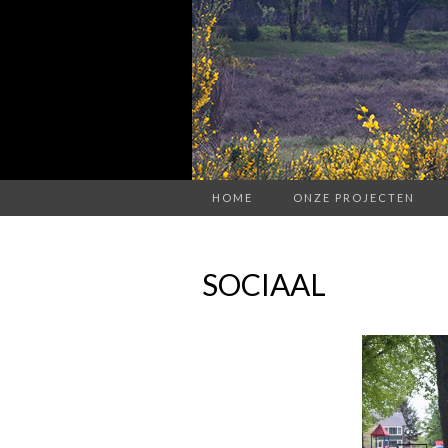
HOME
ONZE PROJECTEN
SOCIAAL