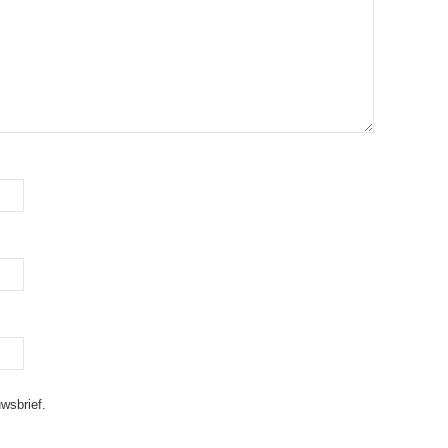
wsbrief.