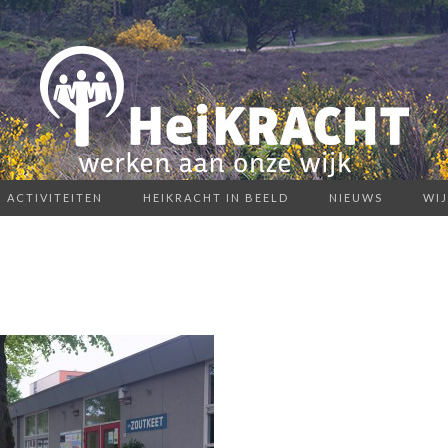
ACTIVITEITEN
HEIKRACHT IN BEELD
NIEUWS
WI